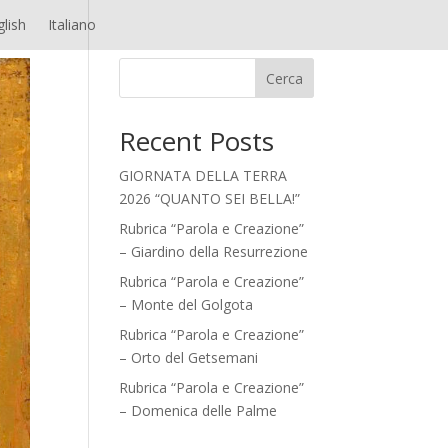
glish
Italiano
Cerca
Recent Posts
GIORNATA DELLA TERRA
2026 “QUANTO SEI BELLA!”
Rubrica “Parola e Creazione”
– Giardino della Resurrezione
Rubrica “Parola e Creazione”
– Monte del Golgota
Rubrica “Parola e Creazione”
– Orto del Getsemani
Rubrica “Parola e Creazione”
– Domenica delle Palme