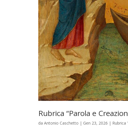
Rubrica “Parola e Creazion
da
Antonio Caschetto
|
Gen 23, 2026
|
Rubrica 