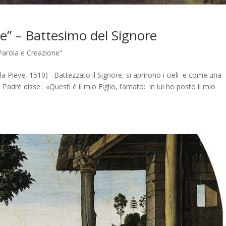
e” – Battesimo del Signore
Parola e Creazione"
la Pieve, 1510) Battezzato il Signore, si aprirono i cieli e come una
 Padre disse: «Questi è il mio Figlio, l’amato: in lui ho posto il mio