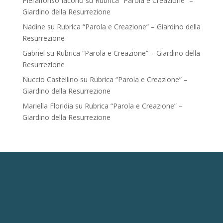
Pieralfonso Iacono
su
Rubrica “Parola e Creazione” –
Giardino della Resurrezione
Nadine
su
Rubrica “Parola e Creazione” – Giardino della
Resurrezione
Gabriel
su
Rubrica “Parola e Creazione” – Giardino della
Resurrezione
Nuccio Castellino
su
Rubrica “Parola e Creazione” –
Giardino della Resurrezione
Mariella Floridia
su
Rubrica “Parola e Creazione” –
Giardino della Resurrezione