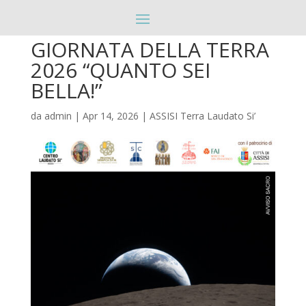
GIORNATA DELLA TERRA
2026 “QUANTO SEI
BELLA!”
da
admin
|
Apr 14, 2026
|
ASSISI Terra Laudato Si’