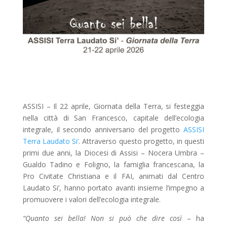
ASSISI – Il 22 aprile, Giornata della Terra, si festeggia
nella città di San Francesco, capitale dell’ecologia
integrale, il secondo anniversario del progetto
ASSISI
Terra Laudato Si’
. Attraverso questo progetto, in questi
primi due anni, la Diocesi di Assisi – Nocera Umbra –
Gualdo Tadino e Foligno, la famiglia francescana, la
Pro Civitate Christiana e il FAI, animati dal Centro
Laudato Si’, hanno portato avanti insieme l’impegno a
promuovere i valori dell’ecologia integrale.
“Quanto sei bella! Non si può che dire così
– ha