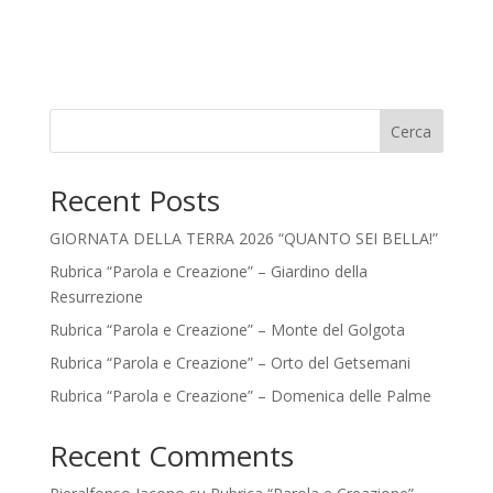
Cerca
Recent Posts
GIORNATA DELLA TERRA 2026 “QUANTO SEI BELLA!”
Rubrica “Parola e Creazione” – Giardino della
Resurrezione
Rubrica “Parola e Creazione” – Monte del Golgota
Rubrica “Parola e Creazione” – Orto del Getsemani
Rubrica “Parola e Creazione” – Domenica delle Palme
Recent Comments