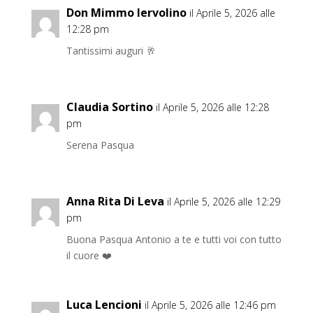
Don Mimmo Iervolino
il Aprile 5, 2026 alle
12:28 pm
Tantissimi auguri 🥂
Claudia Sortino
il Aprile 5, 2026 alle 12:28
pm
Serena Pasqua
Anna Rita Di Leva
il Aprile 5, 2026 alle 12:29
pm
Buona Pasqua Antonio a te e tutti voi con tutto
il cuore ❤️
Luca Lencioni
il Aprile 5, 2026 alle 12:46 pm