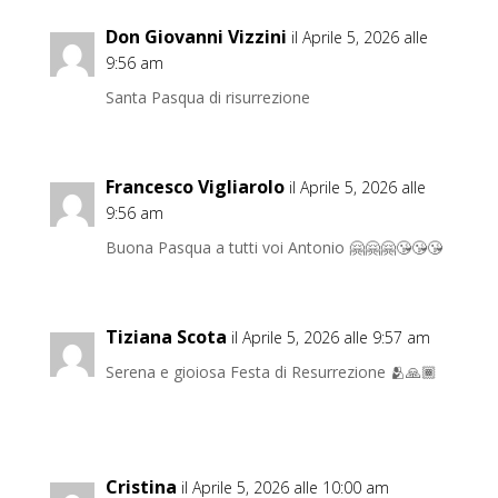
Don Giovanni Vizzini
il Aprile 5, 2026 alle
9:56 am
Santa Pasqua di risurrezione
Francesco Vigliarolo
il Aprile 5, 2026 alle
9:56 am
Buona Pasqua a tutti voi Antonio 🤗🤗🤗😘😘😘
Tiziana Scota
il Aprile 5, 2026 alle 9:57 am
Serena e gioiosa Festa di Resurrezione 🫂🙏🏾
Cristina
il Aprile 5, 2026 alle 10:00 am