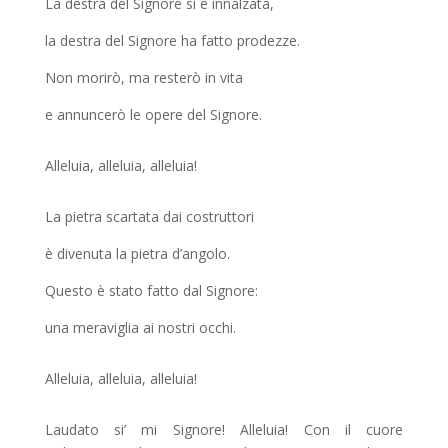
La destra del Signore si è innalzata,
la destra del Signore ha fatto prodezze.
Non morirò, ma resterò in vita
e annuncerò le opere del Signore.
Alleluia, alleluia, alleluia!
La pietra scartata dai costruttori
è divenuta la pietra d’angolo.
Questo è stato fatto dal Signore:
una meraviglia ai nostri occhi.
Alleluia, alleluia, alleluia!
Laudato si’ mi Signore! Alleluia! Con il cuore