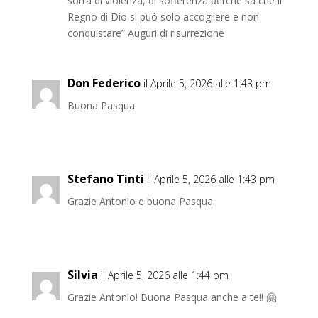
sorta di violenza, di sofferenza perché sa che il
Regno di Dio si può solo accogliere e non
conquistare” Auguri di risurrezione
Don Federico
il Aprile 5, 2026 alle 1:43 pm
Buona Pasqua
Stefano Tinti
il Aprile 5, 2026 alle 1:43 pm
Grazie Antonio e buona Pasqua
Silvia
il Aprile 5, 2026 alle 1:44 pm
Grazie Antonio! Buona Pasqua anche a te!! 🤗