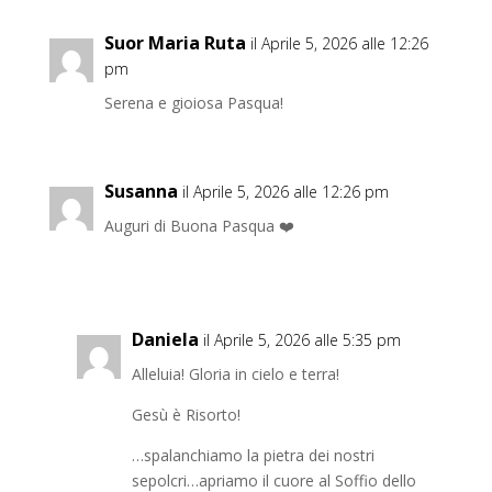
Suor Maria Ruta
il Aprile 5, 2026 alle 12:26
pm
Serena e gioiosa Pasqua!
Susanna
il Aprile 5, 2026 alle 12:26 pm
Auguri di Buona Pasqua ❤️
Daniela
il Aprile 5, 2026 alle 5:35 pm
Alleluia! Gloria in cielo e terra!
Gesù è Risorto!
…spalanchiamo la pietra dei nostri
sepolcri…apriamo il cuore al Soffio dello