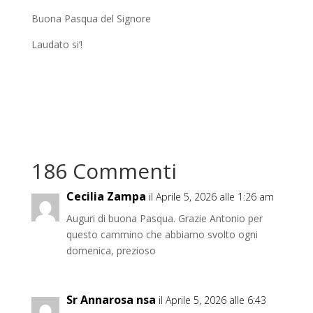
Buona Pasqua del Signore
Laudato si’!
186 Commenti
Cecilia Zampa
il Aprile 5, 2026 alle 1:26 am
Auguri di buona Pasqua. Grazie Antonio per
questo cammino che abbiamo svolto ogni
domenica, prezioso
Sr Annarosa nsa
il Aprile 5, 2026 alle 6:43