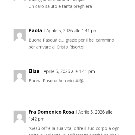
Un caro saluto e tanta preghiera
Paola
il Aprile 5, 2026 alle 1:41 pm
Buona Pasqua e… grazie per il bel cammino
per arrivare al Cristo Risorto!
Elisa
il Aprile 5, 2026 alle 1:41 pm
Buona Pasqua Antonio 🙏🥰
Fra Domenico Rosa
il Aprile 5, 2026 alle
1:42 pm
“Gesù offre la sua vita, offre il suo corpo a ogni