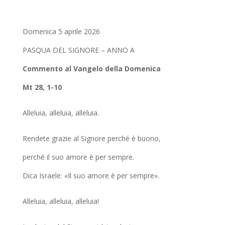
Domenica 5 aprile 2026
PASQUA DEL SIGNORE – ANNO A
Commento al Vangelo della Domenica
Mt 28, 1-10
Alleluia, alleluia, alleluia.
Rendete grazie al Signore perché è buono,
perché il suo amore è per sempre.
Dica Israele: «Il suo amore è per sempre».
Alleluia, alleluia, alleluia!