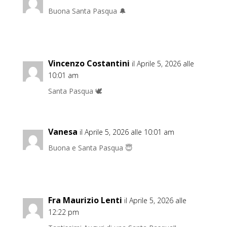
Buona Santa Pasqua 🔔
Vincenzo Costantini
il Aprile 5, 2026 alle
10:01 am
Santa Pasqua 🕊️
Vanesa
il Aprile 5, 2026 alle 10:01 am
Buona e Santa Pasqua 😇
Fra Maurizio Lenti
il Aprile 5, 2026 alle
12:22 pm