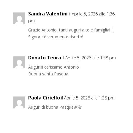
Sandra Valentini
il Aprile 5, 2026 alle 1:36
pm
Grazie Antonio, tanti auguri a te e famiglia! Il
Signore è veramente risorto!
Donato Teora
il Aprile 5, 2026 alle 1:38 pm
Auguriiii carissimo Antonio
Buona santa Pasqua
Paola Ciriello
il Aprile 5, 2026 alle 1:38 pm
Auguri di buona Pasqua🌿🌸