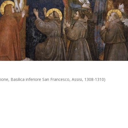
ssione, Basilica inferiore San Francesco, Assisi, 1308-1310)