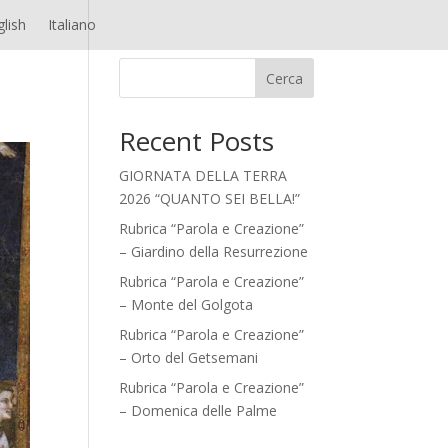
glish
Italiano
Cerca
Recent Posts
GIORNATA DELLA TERRA
2026 “QUANTO SEI BELLA!”
Rubrica “Parola e Creazione”
– Giardino della Resurrezione
Rubrica “Parola e Creazione”
– Monte del Golgota
Rubrica “Parola e Creazione”
– Orto del Getsemani
Rubrica “Parola e Creazione”
– Domenica delle Palme