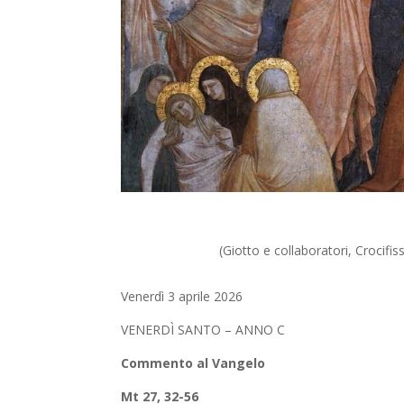
(Giotto e collaboratori, Crocifi
Venerdì 3 aprile 2026
VENERDÌ SANTO – ANNO C
Commento al Vangelo
Mt 27, 32-56