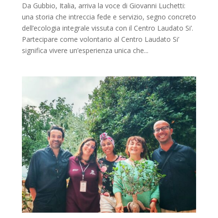
Da Gubbio, Italia, arriva la voce di Giovanni Luchetti:
una storia che intreccia fede e servizio, segno concreto
dell’ecologia integrale vissuta con il Centro Laudato Si’.
Partecipare come volontario al Centro Laudato Si’
significa vivere un’esperienza unica che...