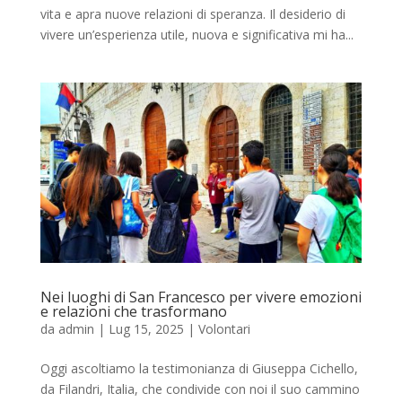
vita e apra nuove relazioni di speranza. Il desiderio di
vivere un’esperienza utile, nuova e significativa mi ha...
Nei luoghi di San Francesco per vivere emozioni
e relazioni che trasformano
da
admin
|
Lug 15, 2025
|
Volontari
Oggi ascoltiamo la testimonianza di Giuseppa Cichello,
da Filandri, Italia, che condivide con noi il suo cammino