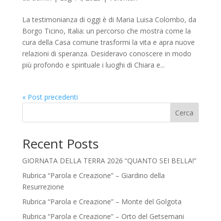
La testimonianza di oggi è di Maria Luisa Colombo, da
Borgo Ticino, Italia: un percorso che mostra come la
cura della Casa comune trasformi la vita e apra nuove
relazioni di speranza. Desideravo conoscere in modo
più profondo e spirituale i luoghi di Chiara e...
« Post precedenti
Cerca
Recent Posts
GIORNATA DELLA TERRA 2026 “QUANTO SEI BELLA!”
Rubrica “Parola e Creazione” – Giardino della
Resurrezione
Rubrica “Parola e Creazione” – Monte del Golgota
Rubrica “Parola e Creazione” – Orto del Getsemani