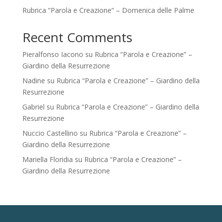
Rubrica “Parola e Creazione” – Domenica delle Palme
Recent Comments
Pieralfonso Iacono
su
Rubrica “Parola e Creazione” –
Giardino della Resurrezione
Nadine
su
Rubrica “Parola e Creazione” – Giardino della
Resurrezione
Gabriel
su
Rubrica “Parola e Creazione” – Giardino della
Resurrezione
Nuccio Castellino
su
Rubrica “Parola e Creazione” –
Giardino della Resurrezione
Mariella Floridia
su
Rubrica “Parola e Creazione” –
Giardino della Resurrezione