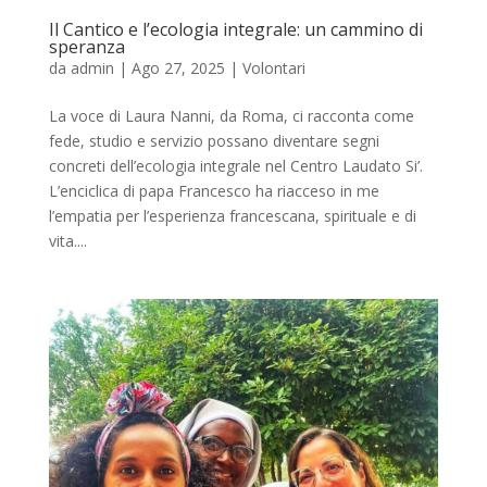
Il Cantico e l’ecologia integrale: un cammino di
speranza
da
admin
|
Ago 27, 2025
|
Volontari
La voce di Laura Nanni, da Roma, ci racconta come
fede, studio e servizio possano diventare segni
concreti dell’ecologia integrale nel Centro Laudato Si’.
L’enciclica di papa Francesco ha riacceso in me
l’empatia per l’esperienza francescana, spirituale e di
vita....