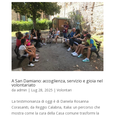
A San Damiano: accoglienza, servizio e gioia nel
volontariato
da
admin
|
Lug 28, 2025
|
Volontari
La testimonianza di oggi è di Daniela Rosanna
Corasaniti, da Reggio Calabria, Italia: un percorso che
mostra come la cura della Casa comune trasformi la