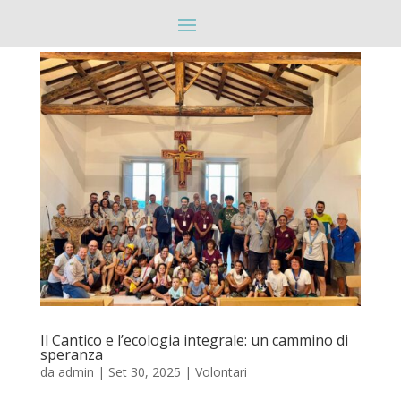
Il Cantico e l’ecologia integrale: un cammino di
speranza
da
admin
|
Set 30, 2025
|
Volontari