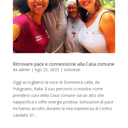
Ritrovare pace e connessione alla Casa comune
da
admin
|
Ago 25, 2025
|
Volontari
Oggi accogliamo la voce di Domenica Lella, da
Putignano, Italia. Il suo percorso ci mostra come
prendersi cura della Casa comune sia un atto che
riappacifica e offre energia positiva. Sensazioni di pace
mi hanno accolto durante la mia esperienza al Centro
Laudato Si’:...