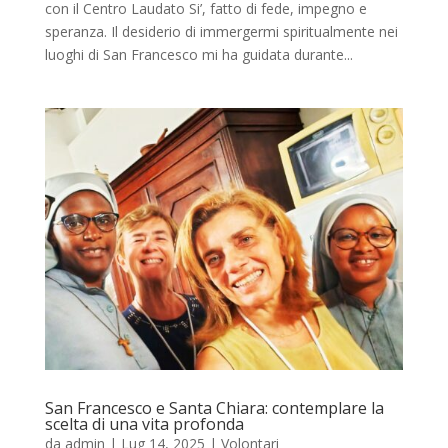
con il Centro Laudato Si’, fatto di fede, impegno e
speranza. Il desiderio di immergermi spiritualmente nei
luoghi di San Francesco mi ha guidata durante...
San Francesco e Santa Chiara: contemplare la
scelta di una vita profonda
da
admin
|
Lug 14, 2025
|
Volontari