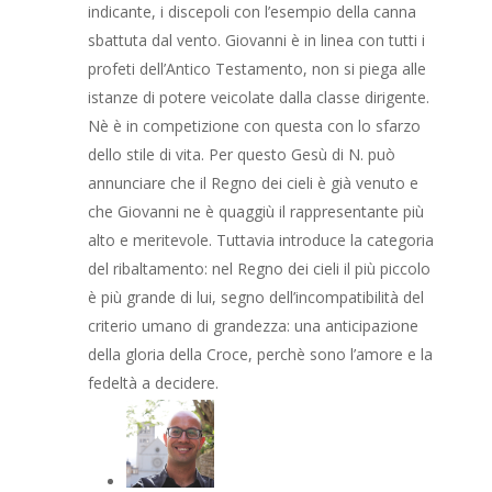
indicante, i discepoli con l’esempio della canna
sbattuta dal vento. Giovanni è in linea con tutti i
profeti dell’Antico Testamento, non si piega alle
istanze di potere veicolate dalla classe dirigente.
Nè è in competizione con questa con lo sfarzo
dello stile di vita. Per questo Gesù di N. può
annunciare che il Regno dei cieli è già venuto e
che Giovanni ne è quaggiù il rappresentante più
alto e meritevole. Tuttavia introduce la categoria
del ribaltamento: nel Regno dei cieli il più piccolo
è più grande di lui, segno dell’incompatibilità del
criterio umano di grandezza: una anticipazione
della gloria della Croce, perchè sono l’amore e la
fedeltà a decidere.