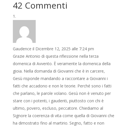
42 Commenti
Gaudence
il Dicembre 12, 2025 alle 7:24 pm
Grazie Antonio di questa riflessione nella terza
domenica di Avvento. È veramente la domenica della
gioia. Nella domanda di Giovanni che è in carcere,
Gesù risponde mandando a raccontare a Giovanni i
fatti che accadono e non le teorie. Perché sono i fatti
che parlano, le parole volano. Gesù non è venuto per
stare con i potenti, i gaudenti, piuttosto con chi è
ultimo, povero, escluso, peccatore. Chiediamo al
Signore la coerenza di vita come quella di Giovanni che
ha dimostrato fino al martirio. Segno, fatto e non