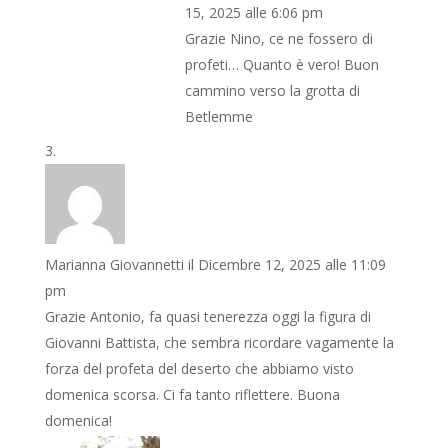
15, 2025 alle 6:06 pm
Grazie Nino, ce ne fossero di
profeti… Quanto è vero! Buon
cammino verso la grotta di
Betlemme
Marianna Giovannetti
il Dicembre 12, 2025 alle 11:09
pm
Grazie Antonio, fa quasi tenerezza oggi la figura di
Giovanni Battista, che sembra ricordare vagamente la
forza del profeta del deserto che abbiamo visto
domenica scorsa. Ci fa tanto riflettere. Buona
domenica!