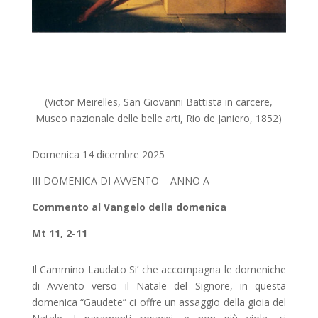
(Victor Meirelles, San Giovanni Battista in carcere,
Museo nazionale delle belle arti, Rio de Janiero, 1852)
Domenica 14 dicembre 2025
III DOMENICA DI AVVENTO – ANNO A
Commento al Vangelo della domenica
Mt 11, 2-11
Il Cammino Laudato Si’ che accompagna le domeniche
di Avvento verso il Natale del Signore, in questa
domenica “Gaudete” ci offre un assaggio della gioia del