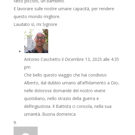
fatto piccolo, un bambino.
E lavorare sulle nostre umane capacità, per rendere
questo mondo migliore.
Laudato sì, mi Signore
Antonio Caschetto
il Dicembre 13, 2025 alle 4:35
pm
Che bello questo viaggio che hai condiviso
Alberto, dal dubbio umano all’affidamento a Dio,
nelle dolorose domande del nostro vivere
quotidiano, nello strazio della guerra e
dell’ingiustizia. Il Battista ci consola, nella sua
umanità. Buona domenica