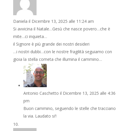
Daniela
il Dicembre 13, 2025 alle 11:24 am
Si avvicina il Natale…Gesù che nasce povero…che è
mite…ci inquieta…
il Signore è più grande dei nostri desideri
…i nostri dubbi…con le nostre fragilità seguiamo con
gioia la stella cometa che illumina il cammino…
Antonio Caschetto
il Dicembre 13, 2025 alle 4:36
pm
Buon cammino, seguendo le stelle che tracciano
la via. Laudato si’!