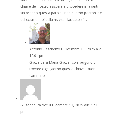
chiave del nostro esistere e procedere in avanti
sia proprio questa parola…non suamo padroni ne’
del cosmo, ne’ della ns vita…laudato si’…
Antonio Caschetto
il Dicembre 13, 2025 alle
12:01 pm
Grazie cara Maria Grazia, con l’augurio di
trovare ogni giorno questa chiave. Buon
cammino!
Giuseppe Palocci
il Dicembre 13, 2025 alle 12:13
pm