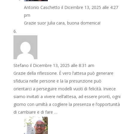
Antonio Caschetto
il Dicembre 13, 2025 alle 4:27
pm
Grazie suor Julia cara, buona domenica!
Stefano
il Dicembre 13, 2025 alle 8:31 am
Grazie della riflessione. È vero l’attesa può generare
sfiducia nelle persone e la la presunzione può
orientarci a perseguire modelli vuoti di felicità. Invece
siamo invitati a vivere nell’attesa, ad essere pronti, ogni
giorno con umiltà a cogliere la presenza e l’opportunità
di cambiare e di fare …