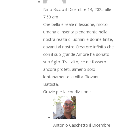
Nino Riccio
il Dicembre 14, 2025 alle
7:59 am
Che bella e reale riflessione, molto
umana e inserita pienamente nella
nostra realtà di uomini e donne finite,
davanti al nostro Creatore infinito che
con il suo grande Amore ha donato
suo figlio. Tra l’alto, ce ne fossero
ancora profeti, almeno solo
lontanamente simili a Giovanni
Battista.
Grazie per la condivisione.
Antonio Caschetto
il Dicembre