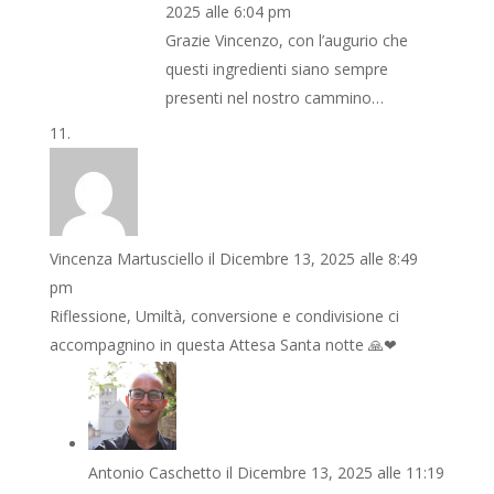
2025 alle 6:04 pm
Grazie Vincenzo, con l’augurio che
questi ingredienti siano sempre
presenti nel nostro cammino…
Vincenza Martusciello
il Dicembre 13, 2025 alle 8:49
pm
Riflessione, Umiltà, conversione e condivisione ci
accompagnino in questa Attesa Santa notte 🙏❤
Antonio Caschetto
il Dicembre 13, 2025 alle 11:19