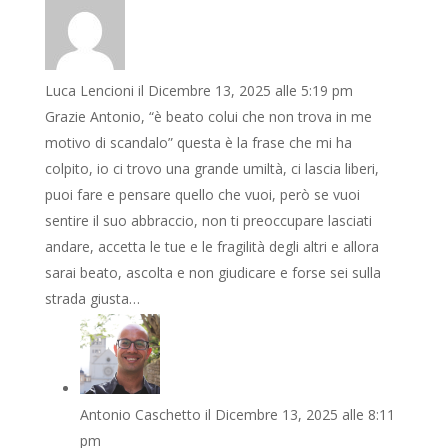
Luca Lencioni
il Dicembre 13, 2025 alle 5:19 pm
Grazie Antonio, “è beato colui che non trova in me
motivo di scandalo” questa è la frase che mi ha
colpito, io ci trovo una grande umiltà, ci lascia liberi,
puoi fare e pensare quello che vuoi, però se vuoi
sentire il suo abbraccio, non ti preoccupare lasciati
andare, accetta le tue e le fragilità degli altri e allora
sarai beato, ascolta e non giudicare e forse sei sulla
strada giusta…
Antonio Caschetto
il Dicembre 13, 2025 alle 8:11
pm