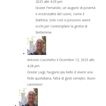
2025 alle 4:29 pm
Grazie Fernando, un augurio di povertà
e essenzialità del cuore, come il
Battista. Solo così si possono avere
occhi per contemplare la grotta di
Betlemme
Antonio Caschetto
il Dicembre 13, 2025 alle
4:28 pm
Grazie Luigi, l’augurio piu bello è vivere una
fede quotidiana, fatta di gesti semplici. Buon
cammino!