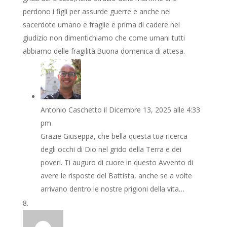
perdono i figli per assurde guerre e anche nel
sacerdote umano e fragile e prima di cadere nel
giudizio non dimentichiamo che come umani tutti
abbiamo delle fragilità.Buona domenica di attesa.
Antonio Caschetto
il Dicembre 13, 2025 alle 4:33
pm
Grazie Giuseppa, che bella questa tua ricerca
degli occhi di Dio nel grido della Terra e dei
poveri. Ti auguro di cuore in questo Avvento di
avere le risposte del Battista, anche se a volte
arrivano dentro le nostre prigioni della vita…