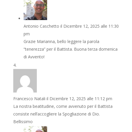
Antonio Caschetto
il Dicembre 12, 2025 alle 11:30
pm
Grazie Marianna, bello leggere la parola
“tenerezza” per il Battista. Buona terza domenica
di Avvento!
Francesco Natali
il Dicembre 12, 2025 alle 11:12 pm
La nostra beatitudine, come avvenuto per il Battista
consiste nell’accogliere la Spogliazione di Dio.
Bellissimo