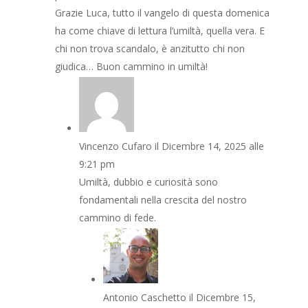
Grazie Luca, tutto il vangelo di questa domenica
ha come chiave di lettura l’umiltà, quella vera. E
chi non trova scandalo, è anzitutto chi non
giudica… Buon cammino in umiltà!
Vincenzo Cufaro
il Dicembre 14, 2025 alle
9:21 pm
Umiltà, dubbio e curiosità sono
fondamentali nella crescita del nostro
cammino di fede.
Antonio Caschetto
il Dicembre 15,