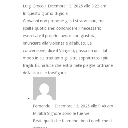
Luigi Greco
il Dicembre 13, 2025 alle 8:22 am
In questo giorno di gioia
Giovanni non propone gesti straordinari, ma
scelte quotidiane: condividere il necessario,
esercitare il proprio lavoro con giustizia,
rinunciare alla violenza e all’abuso. La
conversione, dice il Vangelo, passa da qui: dal
modo in cui trattiamo gli altri, soprattutto i più
fragili. È una luce che entra nelle pieghe ordinarie
della vita e le trasfigura.
Fernando
il Dicembre 13, 2025 alle 9:48 am
Mirabili Signore sono le tue vie.
Beati quelli che ti amano, beati quelli che ti