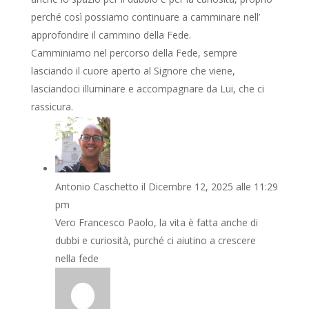
perché così possiamo continuare a camminare nell’
approfondire il cammino della Fede.
Camminiamo nel percorso della Fede, sempre
lasciando il cuore aperto al Signore che viene,
lasciandoci illuminare e accompagnare da Lui, che ci
rassicura.
Antonio Caschetto
il Dicembre 12, 2025 alle 11:29
pm
Vero Francesco Paolo, la vita è fatta anche di
dubbi e curiosità, purché ci aiutino a crescere
nella fede