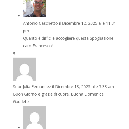
Antonio Caschetto
il Dicembre 12, 2025 alle 11:31
pm
Quanto è difficile accogliere questa Spogliazione,
caro Francesco!
Suor Julia Fernandez
il Dicembre 13, 2025 alle 7:33 am
Buon Giorno e grazie di cuore. Buona Domenica
Gaudete