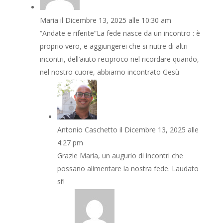
Maria
il Dicembre 13, 2025 alle 10:30 am
“Andate e riferite”La fede nasce da un incontro : è
proprio vero, e aggiungerei che si nutre di altri
incontri, dell’aiuto reciproco nel ricordare quando,
nel nostro cuore, abbiamo incontrato Gesù
Antonio Caschetto
il Dicembre 13, 2025 alle
4:27 pm
Grazie Maria, un augurio di incontri che
possano alimentare la nostra fede. Laudato
si’!