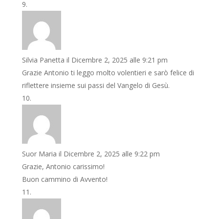
Silvia Panetta
il Dicembre 2, 2025 alle 9:21 pm
Grazie Antonio ti leggo molto volentieri e sarò felice di
riflettere insieme sui passi del Vangelo di Gesù.
Suor Maria
il Dicembre 2, 2025 alle 9:22 pm
Grazie, Antonio carissimo!
Buon cammino di Avvento!