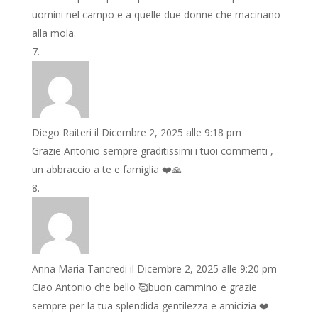
uomini nel campo e a quelle due donne che macinano
alla mola.
Diego Raiteri
il Dicembre 2, 2025 alle 9:18 pm
Grazie Antonio sempre graditissimi i tuoi commenti ,
un abbraccio a te e famiglia ❤️🙏
Anna Maria Tancredi
il Dicembre 2, 2025 alle 9:20 pm
Ciao Antonio che bello 🥰buon cammino e grazie
sempre per la tua splendida gentilezza e amicizia ❤️