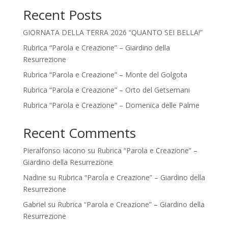
Recent Posts
GIORNATA DELLA TERRA 2026 “QUANTO SEI BELLA!”
Rubrica “Parola e Creazione” – Giardino della
Resurrezione
Rubrica “Parola e Creazione” – Monte del Golgota
Rubrica “Parola e Creazione” – Orto del Getsemani
Rubrica “Parola e Creazione” – Domenica delle Palme
Recent Comments
Pieralfonso Iacono
su
Rubrica “Parola e Creazione” –
Giardino della Resurrezione
Nadine
su
Rubrica “Parola e Creazione” – Giardino della
Resurrezione
Gabriel
su
Rubrica “Parola e Creazione” – Giardino della
Resurrezione