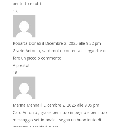
per tutto e tutti.
Robarta Donati
il Dicembre 2, 2025 alle 9:32 pm
Grazie Antonio, sarò molto contenta di leggerli e di
fare un piccolo commento.
A presto!
Marina Menna
il Dicembre 2, 2025 alle 9:35 pm
Caro Antonio , grazie per il tuo impegno e per il tuo
messaggio settimanale , segna un buon inizio di