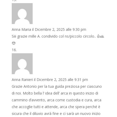
Anna Maria
il Dicembre 2, 2025 alle 9:30 pm
Siii grazie mille A. condivido col ns/piccolo circolo.. 👍🙏
😍
Anna Ranieri
il Dicembre 2, 2025 alle 9:31 pm
Grazie Antonio per la tua guida preziosa per ciascuno
di noi. Molto bella l’ idea dell’ arca in questo inizio di
cammino d’avvento, arca come custodia e cura, arca
che accoglie tutti e attende, arca che spera perché è
sicura che il diluvio avrà fine e ci sarà un nuovo inizio