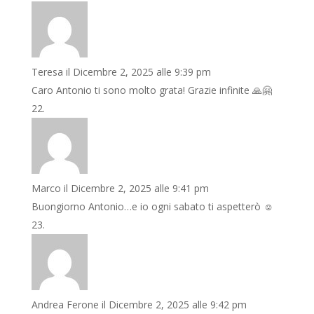
Teresa
il Dicembre 2, 2025 alle 9:39 pm
Caro Antonio ti sono molto grata! Grazie infinite 🙏🤗
Marco
il Dicembre 2, 2025 alle 9:41 pm
Buongiorno Antonio…e io ogni sabato ti aspetterò ☺️
Andrea Ferone
il Dicembre 2, 2025 alle 9:42 pm