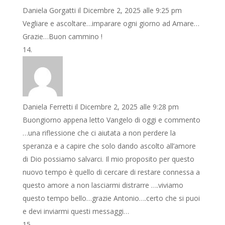
Daniela Gorgatti
il Dicembre 2, 2025 alle 9:25 pm
Vegliare e ascoltare…imparare ogni giorno ad Amare…
Grazie…Buon cammino !
Daniela Ferretti
il Dicembre 2, 2025 alle 9:28 pm
Buongiorno appena letto Vangelo di oggi e commento
…una riflessione che ci aiutata a non perdere la
speranza e a capire che solo dando ascolto all’amore
di Dio possiamo salvarci. Il mio proposito per questo
nuovo tempo è quello di cercare di restare connessa a
questo amore a non lasciarmi distrarre ….viviamo
questo tempo bello…grazie Antonio….certo che si puoi
e devi inviarmi questi messaggi…