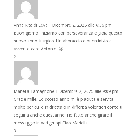
Anna Rita di Leva
il Dicembre 2, 2025 alle 6:56 pm
Buon giorno, iniziamo con perseveranza e gioia questo
nuovo anno liturgico. Un abbraccio e buon inizio di
Avvento caro Antonio. 🤗
Mariella Tamagnone
il Dicembre 2, 2025 alle 9:09 pm
Grazie mille. Lo scorso anno mi è piaciuta e servita
molto per cui o in diretta o in differita volentieri conto ti
seguirla anche quest’anno. Ho fatto anche girare il
messaggio in vari gruppi.Ciao Mariella