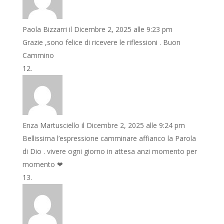
Paola Bizzarri
il Dicembre 2, 2025 alle 9:23 pm
Grazie ,sono felice di ricevere le riflessioni . Buon
Cammino
Enza Martusciello
il Dicembre 2, 2025 alle 9:24 pm
Bellissima l’espressione camminare affianco la Parola
di Dio . vivere ogni giorno in attesa anzi momento per
momento ❤