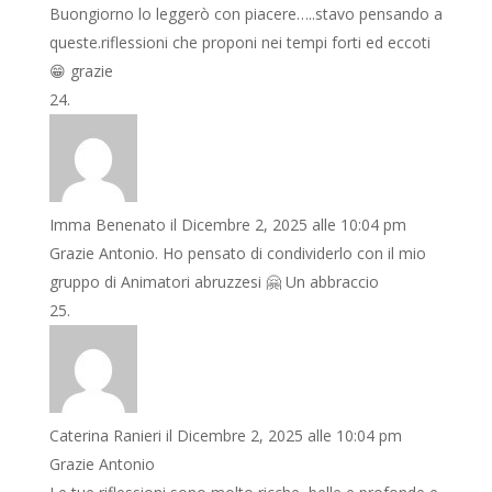
Buongiorno lo leggerò con piacere…..stavo pensando a
queste.riflessioni che proponi nei tempi forti ed eccoti
😁 grazie
Imma Benenato
il Dicembre 2, 2025 alle 10:04 pm
Grazie Antonio. Ho pensato di condividerlo con il mio
gruppo di Animatori abruzzesi 🤗 Un abbraccio
Caterina Ranieri
il Dicembre 2, 2025 alle 10:04 pm
Grazie Antonio