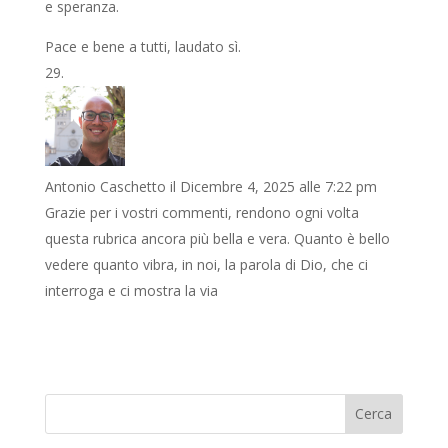
e speranza.
Pace e bene a tutti, laudato sì.
Antonio Caschetto
il Dicembre 4, 2025 alle 7:22 pm
Grazie per i vostri commenti, rendono ogni volta
questa rubrica ancora più bella e vera. Quanto è bello
vedere quanto vibra, in noi, la parola di Dio, che ci
interroga e ci mostra la via
Cerca