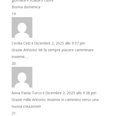
giornata e scalda il cuore
Buona domenica
Cecilia Cinti
il Dicembre 2, 2025 alle 9:37 pm
Grazie Antonio! Mi fa sempre piacere camminare
insieme….
Anna Paola Turco
il Dicembre 2, 2025 alle 9:38 pm
Grazie mille Antonio. Insieme in cammino verso una
nuova creazione!!