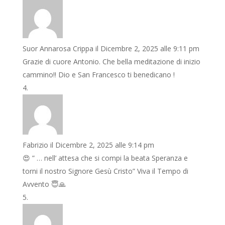
Suor Annarosa Crippa
il Dicembre 2, 2025 alle 9:11 pm
Grazie di cuore Antonio. Che bella meditazione di inizio
cammino!! Dio e San Francesco ti benedicano !
Fabrizio
il Dicembre 2, 2025 alle 9:14 pm
😍 ” … nell’ attesa che si compi la beata Speranza e
torni il nostro Signore Gesù Cristo” Viva il Tempo di
Avvento 😇🙏