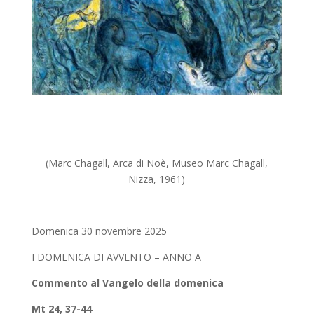
(Marc Chagall, Arca di Noè, Museo Marc Chagall,
Nizza, 1961)
Domenica 30 novembre 2025
I DOMENICA DI AVVENTO – ANNO A
Commento al Vangelo della domenica
Mt 24, 37-44