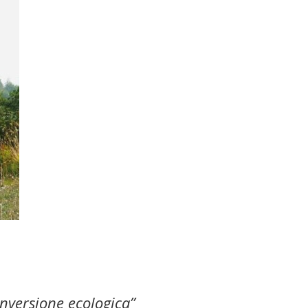
nversione ecologica”