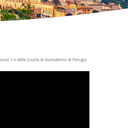
Assisi 3 e della Scuola di Giornalismo di Perugia