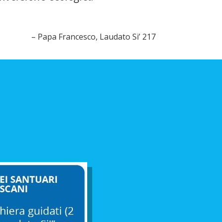
– Papa Francesco, Laudato Si’ 217