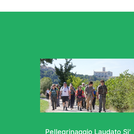
Pellegrinaggio Laudato Si’