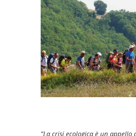
“La crisi ecologica è un appell