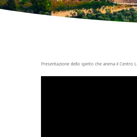
Presentazione dello spirito che anima il Centro La