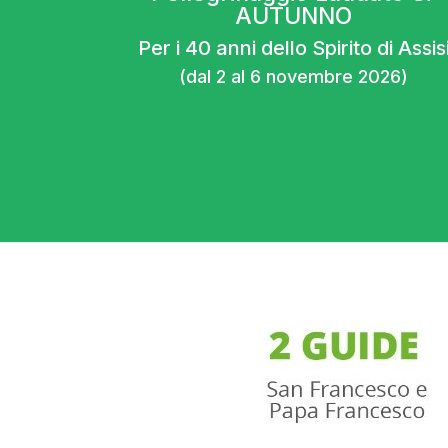
AUTUNNO
Per i 40 anni dello Spirito di Assis
(dal 2 al 6 novembre 2026)