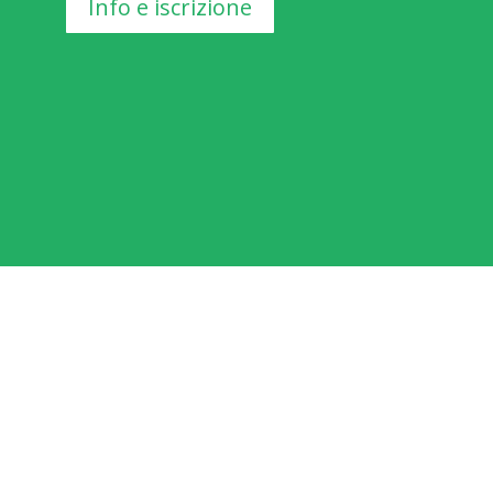
Info e iscrizione