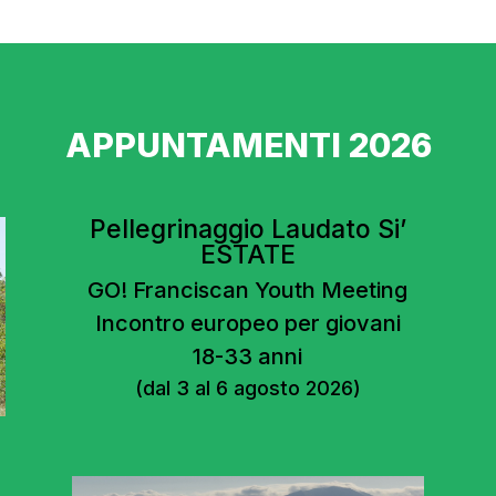
APPUNTAMENTI 2026
Pellegrinaggio Laudato Si’
ESTATE
GO! Franciscan Youth Meeting
Incontro europeo per giovani
18-33 anni
(dal 3 al 6 agosto 2026)